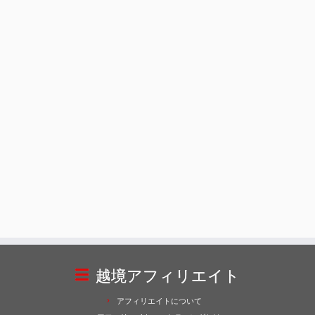
越境アフィリエイト
アフィリエイトについて