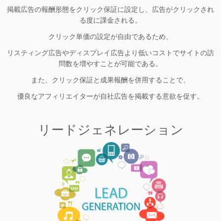
掲載広告の報酬形態をクリック保証に設定し、広告がクリックされ
る度に課金される。
クリック単価の設定が自由であるため、
リスティング広告やディスプレイ広告より低いコストでサイトの訪
問数を増やすことが可能である。
また、クリック保証と成果報酬を併用することで、
優良なアフィリエイターが自社広告を掲載する意欲を促す。
リードジェネレーション