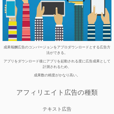
成果報酬広告のコンバージョンをアプロダウンロードとする広告方
法ができる。
アプリをダウンロード後にアプリを起動される度に広告成果として
計測されるため、
成果数の精度がかなり高い。
アフィリエイト広告の種類
テキスト広告