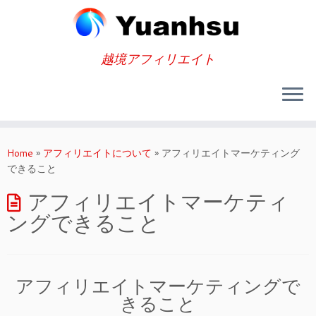
越境アフィリエイト
Skip
to
Home
»
アフィリエイトについて
»
アフィリエイトマーケティング
content
できること
アフィリエイトマーケティ
ングできること
アフィリエイトマーケティングで
きること