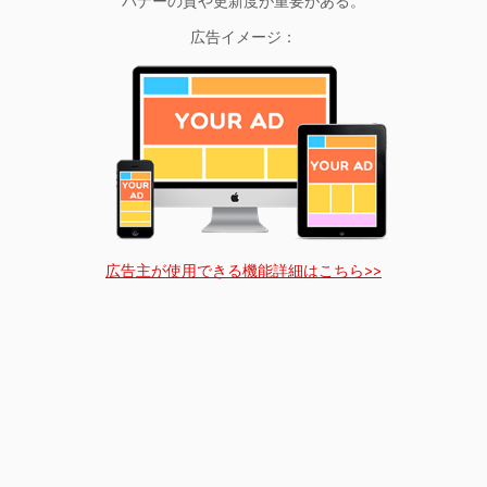
バナーの質や更新度が重要がある。
広告イメージ：
広告主が使用できる機能詳細はこちら>>