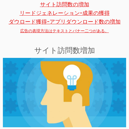
サイト訪問数の増加
リードジェネレーション-成果の獲得
ダウロード獲得-アプリダウンロード数の増加
広告の表現方法はテキストとバナー二つがある。
サイト訪問数増加