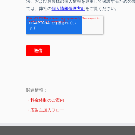
関連情報：
・料金体制のご案内
・広告主加入フロー