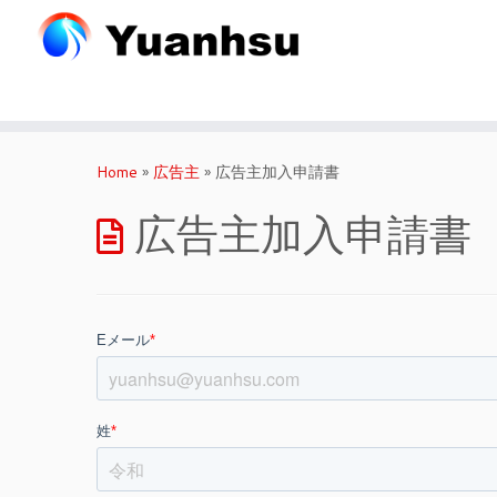
Skip
to
Home
»
広告主
»
広告主加入申請書
content
広告主加入申請書