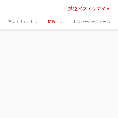
越境アフィリエイト
アフィリエイト
広告主
お問い合わせフォーム